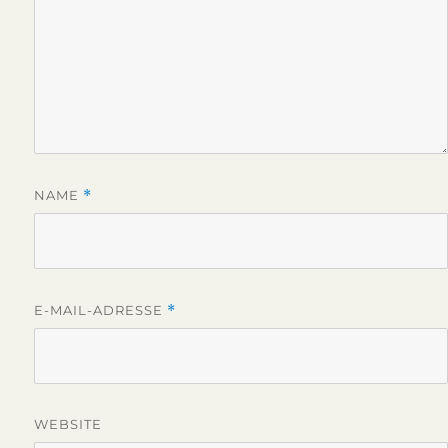
NAME
*
E-MAIL-ADRESSE
*
WEBSITE