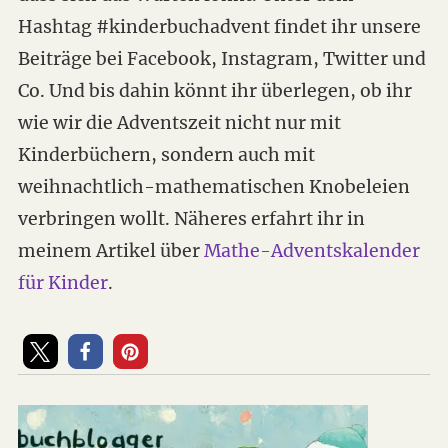
Hashtag #kinderbuchadvent findet ihr unsere
Beiträge bei Facebook, Instagram, Twitter und
Co. Und bis dahin könnt ihr überlegen, ob ihr
wie wir die Adventszeit nicht nur mit
Kinderbüchern, sondern auch mit
weihnachtlich-mathematischen Knobeleien
verbringen wollt. Näheres erfahrt ihr in
meinem Artikel über
Mathe-Adventskalender
für Kinder
.