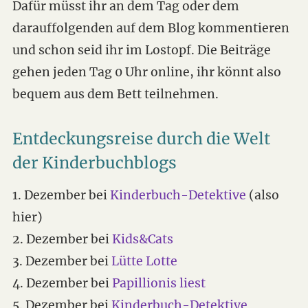
Dafür müsst ihr an dem Tag oder dem
darauffolgenden auf dem Blog kommentieren
und schon seid ihr im Lostopf. Die Beiträge
gehen jeden Tag 0 Uhr online, ihr könnt also
bequem aus dem Bett teilnehmen.
Entdeckungsreise durch die Welt
der Kinderbuchblogs
1. Dezember bei
Kinderbuch-Detektive
(also
hier)
2. Dezember bei
Kids&Cats
3. Dezember bei
Lütte Lotte
4. Dezember bei
Papillionis liest
5. Dezember bei
Kinderbuch-Detektive