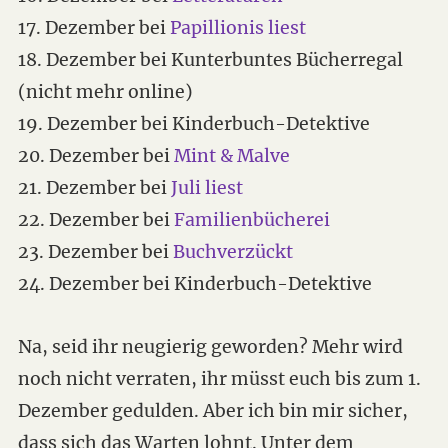
17. Dezember bei
Papillionis liest
18. Dezember bei Kunterbuntes Bücherregal
(nicht mehr online)
19. Dezember bei Kinderbuch-Detektive
20. Dezember bei
Mint & Malve
21. Dezember bei
Juli liest
22. Dezember bei
Familienbücherei
23. Dezember bei
Buchverzückt
24. Dezember bei Kinderbuch-Detektive
Na, seid ihr neugierig geworden? Mehr wird
noch nicht verraten, ihr müsst euch bis zum 1.
Dezember gedulden. Aber ich bin mir sicher,
dass sich das Warten lohnt. Unter dem