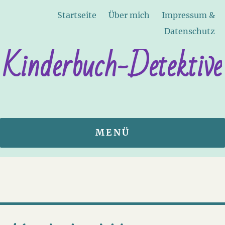
Startseite
Über mich
Impressum &
Datenschutz
Kinderbuch-Detektive
MENÜ