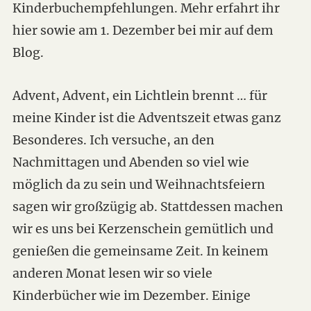
Kinderbuchempfehlungen. Mehr erfahrt ihr
hier sowie am 1. Dezember bei mir auf dem
Blog.
Advent, Advent, ein Lichtlein brennt … für
meine Kinder ist die Adventszeit etwas ganz
Besonderes. Ich versuche, an den
Nachmittagen und Abenden so viel wie
möglich da zu sein und Weihnachtsfeiern
sagen wir großzügig ab. Stattdessen machen
wir es uns bei Kerzenschein gemütlich und
genießen die gemeinsame Zeit. In keinem
anderen Monat lesen wir so viele
Kinderbücher wie im Dezember. Einige