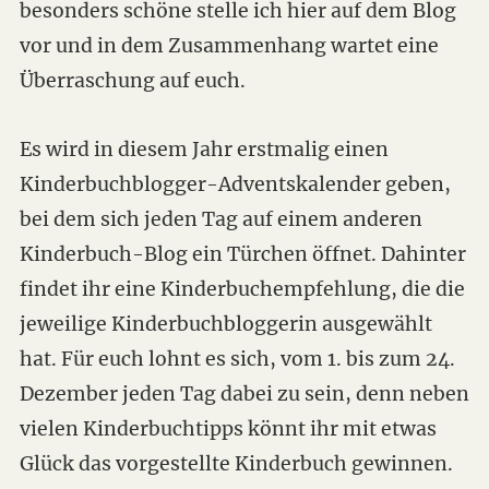
besonders schöne stelle ich hier auf dem Blog
vor und in dem Zusammenhang wartet eine
Überraschung auf euch.
Es wird in diesem Jahr erstmalig einen
Kinderbuchblogger-Adventskalender geben,
bei dem sich jeden Tag auf einem anderen
Kinderbuch-Blog ein Türchen öffnet. Dahinter
findet ihr eine Kinderbuchempfehlung, die die
jeweilige Kinderbuchbloggerin ausgewählt
hat. Für euch lohnt es sich, vom 1. bis zum 24.
Dezember jeden Tag dabei zu sein, denn neben
vielen Kinderbuchtipps könnt ihr mit etwas
Glück das vorgestellte Kinderbuch gewinnen.