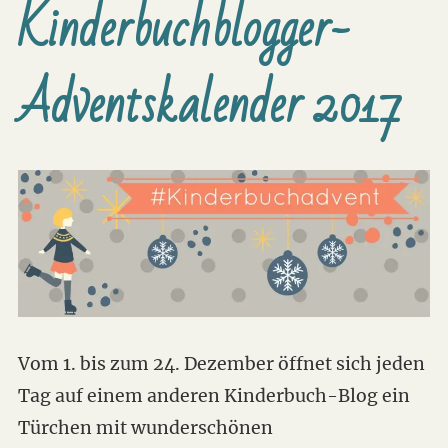
Kinderbuchblogger-
Adventskalender 2017
Vom 1. bis zum 24. Dezember öffnet sich jeden
Tag auf einem anderen Kinderbuch-Blog ein
Türchen mit wunderschönen