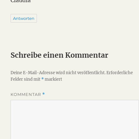
Claudia
Antworten
Schreibe einen Kommentar
Deine E-Mail-Adresse wird nicht veröffentlicht.
Erforderliche
Felder sind mit
*
markiert
KOMMENTAR
*