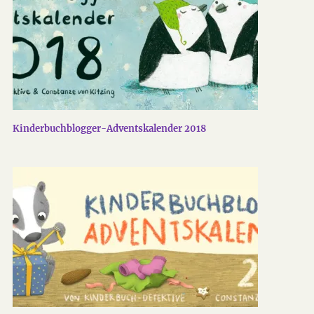
Kinderbuchblogger-Adventskalender 2018