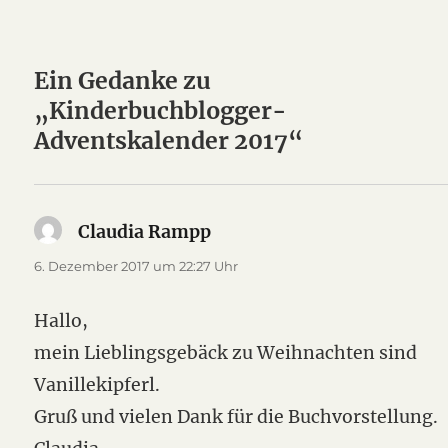
Ein Gedanke zu
„Kinderbuchblogger-
Adventskalender 2017“
Claudia Rampp
sagt:
6. Dezember 2017 um 22:27 Uhr
Hallo,
mein Lieblingsgebäck zu Weihnachten sind
Vanillekipferl.
Gruß und vielen Dank für die Buchvorstellung.