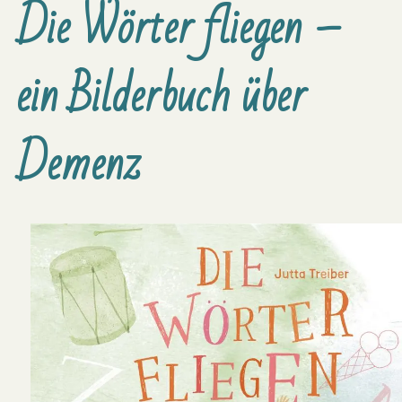
Die Wörter fliegen –
ein Bilderbuch über
Demenz