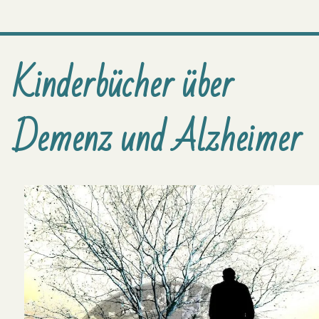
Kinderbücher über
Demenz und Alzheimer