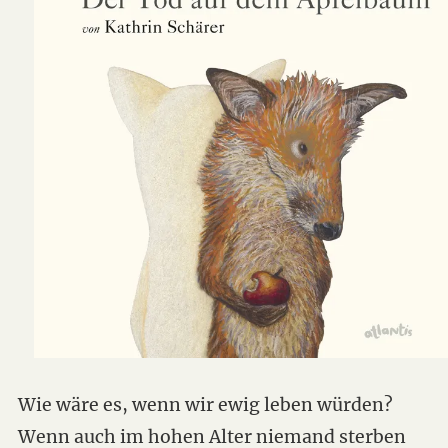
Wie wäre es, wenn wir ewig leben würden?
Wenn auch im hohen Alter niemand sterben