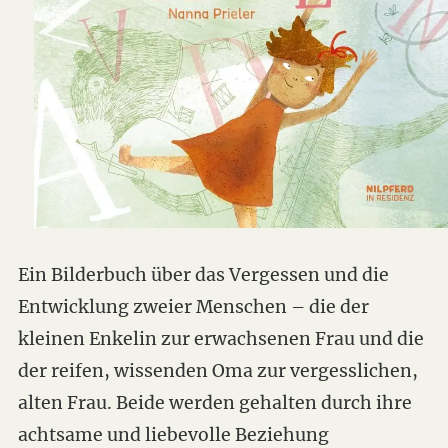
Ein Bilderbuch über das Vergessen und die
Entwicklung zweier Menschen – die der
kleinen Enkelin zur erwachsenen Frau und die
der reifen, wissenden Oma zur vergesslichen,
alten Frau. Beide werden gehalten durch ihre
achtsame und liebevolle Beziehung