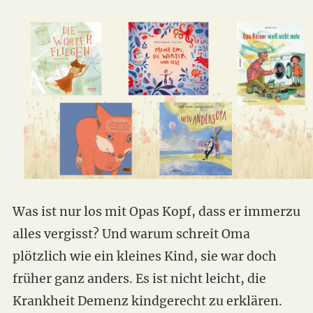
Was ist nur los mit Opas Kopf, dass er immerzu
alles vergisst? Und warum schreit Oma
plötzlich wie ein kleines Kind, sie war doch
früher ganz anders. Es ist nicht leicht, die
Krankheit Demenz kindgerecht zu erklären.