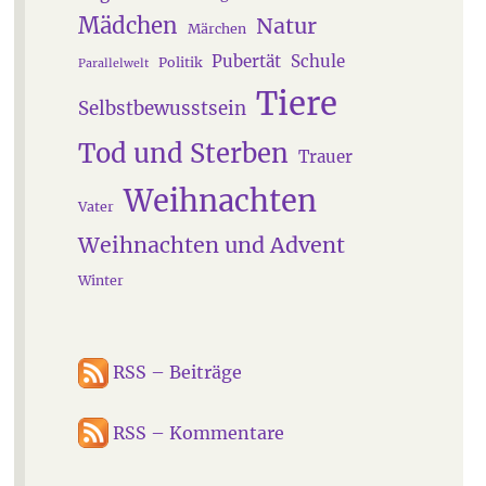
Mädchen
Natur
Märchen
Pubertät
Schule
Politik
Parallelwelt
Tiere
Selbstbewusstsein
Tod und Sterben
Trauer
Weihnachten
Vater
Weihnachten und Advent
Winter
RSS – Beiträge
RSS – Kommentare