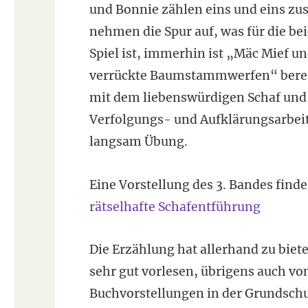
und Bonnie zählen eins und eins 
nehmen die Spur auf, was für die bei
Spiel ist, immerhin ist „Mäc Mief un
verrückte Baumstammwerfen“ bereit
mit dem liebenswürdigen Schaf und 
Verfolgungs- und Aufklärungsarbei
langsam Übung.
Eine Vorstellung des 3. Bandes finde
rätselhafte Schafentführung
Die Erzählung hat allerhand zu biet
sehr gut vorlesen, übrigens auch von
Buchvorstellungen in der Grundschul