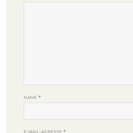
NAME
*
E-MAIL-ADRESSE
*