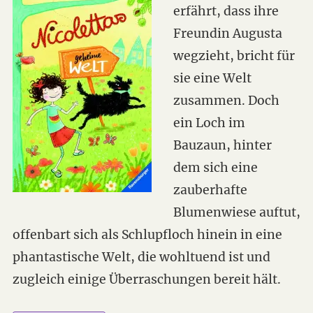
erfährt, dass ihre
Freundin Augusta
wegzieht, bricht für
sie eine Welt
zusammen. Doch
ein Loch im
Bauzaun, hinter
dem sich eine
zauberhafte
Blumenwiese auftut,
offenbart sich als Schlupfloch hinein in eine
phantastische Welt, die wohltuend ist und
zugleich einige Überraschungen bereit hält.