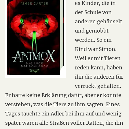
es Kinder, die in
der Schule von
anderen gehänselt
und gemobbt
werden. So ein
Kind war Simon.
Weil er mit Tieren
reden kann, haben
ihn die anderen für
verrückt gehalten.
Er hatte keine Erklärung dafür, aber er konnte
verstehen, was die Tiere zu ihm sagten. Eines
Tages tauchte ein Adler bei ihm auf und wenig
später waren alle Straßen voller Ratten, die ihn