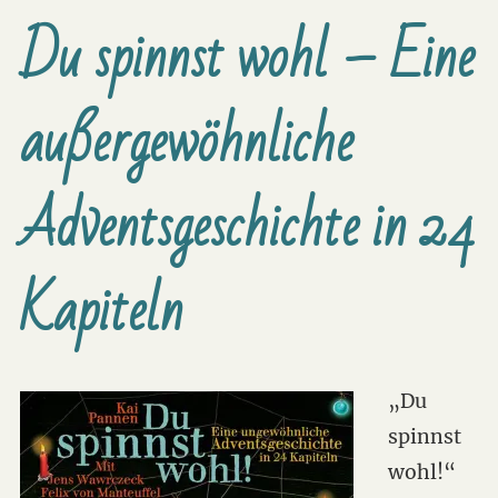
Du spinnst wohl – Eine
außergewöhnliche
Adventsgeschichte in 24
Kapiteln
„Du
spinnst
wohl!“