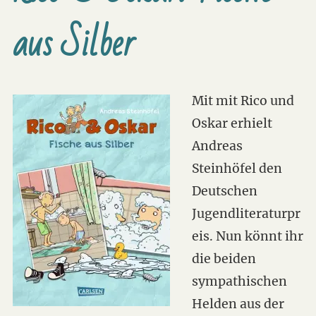
aus Silber
Mit mit Rico und
Oskar erhielt
Andreas
Steinhöfel den
Deutschen
Jugendliteraturpr
eis. Nun könnt ihr
die beiden
sympathischen
Helden aus der