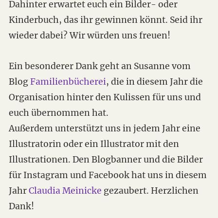
Dahinter erwartet euch ein Bilder- oder
Kinderbuch, das ihr gewinnen könnt. Seid ihr
wieder dabei? Wir würden uns freuen!
Ein besonderer Dank geht an Susanne vom
Blog
Familienbücherei
, die in diesem Jahr die
Organisation hinter den Kulissen für uns und
euch übernommen hat.
Außerdem unterstützt uns in jedem Jahr eine
Illustratorin oder ein Illustrator mit den
Illustrationen. Den Blogbanner und die Bilder
für Instagram und Facebook hat uns in diesem
Jahr
Claudia Meinicke
gezaubert. Herzlichen
Dank!