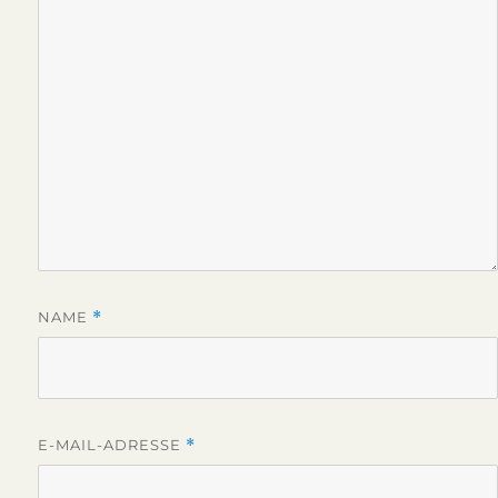
NAME
*
E-MAIL-ADRESSE
*