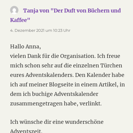
Tanja von "Der Duft von Büchern und
Kaffee"
sagt:
4. Dezember 2021 um 10:23 Uhr
Hallo Anna,
vielen Dank für die Organisation. Ich freue
mich schon sehr auf die einzelnen Türchen
eures Adventskalenders. Den Kalender habe
ich auf meiner Blogseite in einem Artikel, in
dem ich buchige Adventskalender
zusammengetragen habe, verlinkt.
Ich wünsche dir eine wunderschöne
Adventszeit.