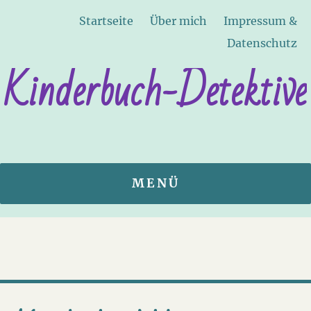
Startseite
Über mich
Impressum &
Datenschutz
Kinderbuch-Detektive
MENÜ