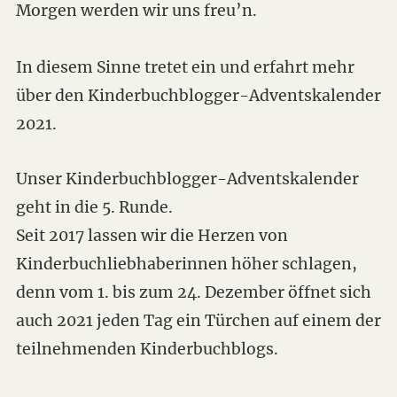
Morgen werden wir uns freu’n.
In diesem Sinne tretet ein und erfahrt mehr
über den Kinderbuchblogger-Adventskalender
2021.
Unser Kinderbuchblogger-Adventskalender
geht in die 5. Runde.
Seit 2017 lassen wir die Herzen von
Kinderbuchliebhaberinnen höher schlagen,
denn vom 1. bis zum 24. Dezember öffnet sich
auch 2021 jeden Tag ein Türchen auf einem der
teilnehmenden Kinderbuchblogs.