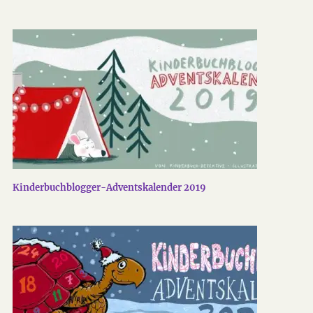
Kinderbuchblogger-Adventskalender 2019