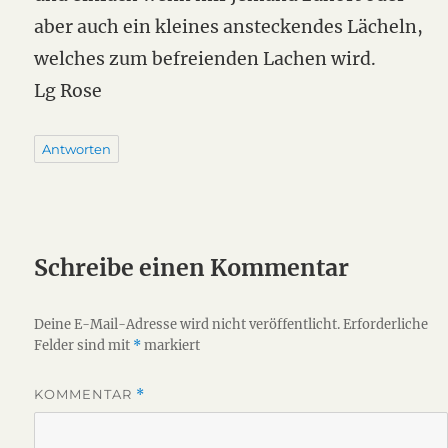
aber auch ein kleines ansteckendes Lächeln,
welches zum befreienden Lachen wird.
Lg Rose
Antworten
Schreibe einen Kommentar
Deine E-Mail-Adresse wird nicht veröffentlicht.
Erforderliche
Felder sind mit
*
markiert
KOMMENTAR
*