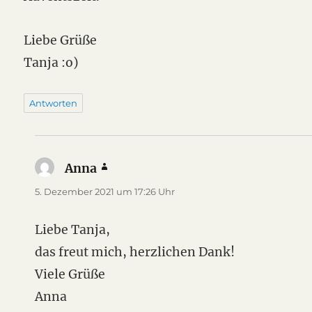
Liebe Grüße
Tanja :o)
Antworten
Anna
sagt:
5. Dezember 2021 um 17:26 Uhr
Liebe Tanja,
das freut mich, herzlichen Dank!
Viele Grüße
Anna