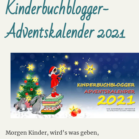
Kinderbuchblogger-
Adventskalender 2021
Morgen Kinder, wird’s was geben,