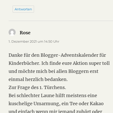
Antworten
Rose
sagt:
1. Dezember 2021 um 14:50 Uhr
Danke für den Blogger-Adventskalender für
Kinderbücher. Ich finde eure Aktion super toll
und möchte mich bei allen Bloggern erst
einmal herzlich bedanken.
Zur Frage des 1. Türchens.
Bei schlechter Laune hilft meistens eine
kuschelige Umarmung, ein Tee oder Kakao
und einfach wenn mir jemand zuhört oder