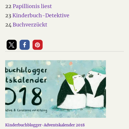
22
Papillionis liest
23
Kinderbuch-Detektive
24
Buchverzückt
Kinderbuchblogger-Adventskalender 2018