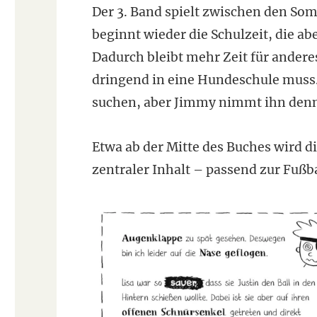
Der 3. Band spielt zwischen den So
beginnt wieder die Schulzeit, die abe
Dadurch bleibt mehr Zeit für andere
dringend in eine Hundeschule muss. 
suchen, aber Jimmy nimmt ihn denno
Etwa ab der Mitte des Buches wird d
zentraler Inhalt – passend zur Fußb