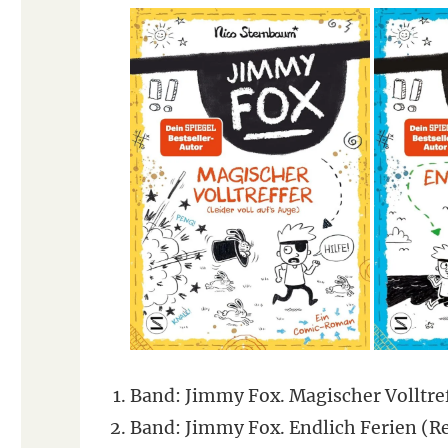
Band: Jimmy Fox. Magischer Volltreff
Band: Jimmy Fox. Endlich Ferien (Re