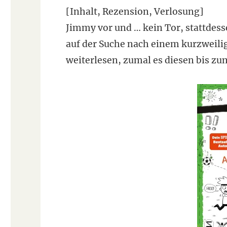
[Inhalt, Rezension, Verlosung]
Jimmy vor und … kein Tor, stattdess
auf der Suche nach einem kurzweili
weiterlesen, zumal es diesen bis zu