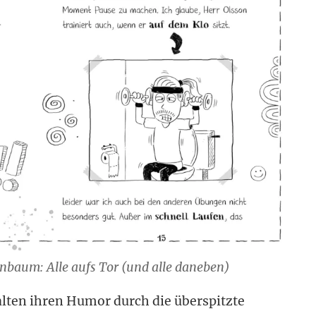
baum: Alle aufs Tor (und alle daneben)
ten ihren Humor durch die überspitzte