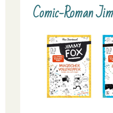
Comic-Roman Ji