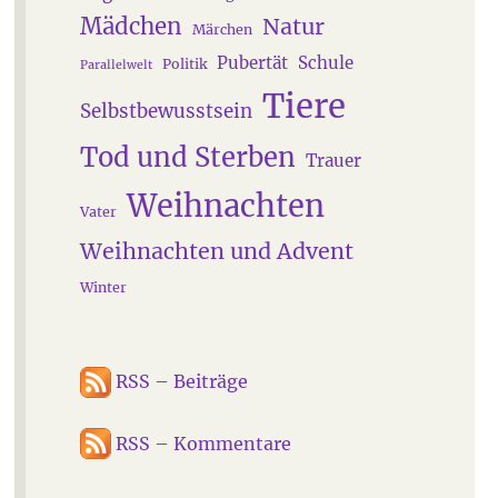
Mädchen
Natur
Märchen
Pubertät
Schule
Politik
Parallelwelt
Tiere
Selbstbewusstsein
Tod und Sterben
Trauer
Weihnachten
Vater
Weihnachten und Advent
Winter
RSS – Beiträge
RSS – Kommentare