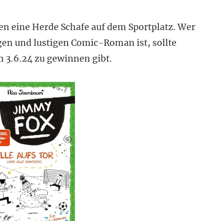
en eine Herde Schafe auf dem Sportplatz. Wer
gen und lustigen Comic-Roman ist, sollte
m 3.6.24 zu gewinnen gibt.