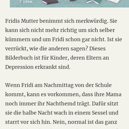
Fridis Mutter benimmt sich merkwürdig. Sie
kann sich nicht mehr richtig um sich selber
kümmern und um Fridi schon gar nicht. Ist sie
verrückt, wie die anderen sagen? Dieses
Bilderbuch ist für Kinder, deren Eltern an
Depression erkrankt sind.
Wenn Fridi am Nachmittag von der Schule
kommt, kann es vorkommen, dass ihre Mama
noch immer ihr Nachthemd trägt. Dafür sitzt
sie die halbe Nacht wach in einem Sessel und
starrt vor sich hin. Nein, normal ist das ganz