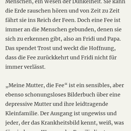
Menschen, ein Wesen der Dunkelheit. Sie kann
die Erde rauschen hören und von Zeit zu Zeit
fährt sie ins Reich der Feen. Doch eine Fee ist
immer an die Menschen gebunden, denen sie
sich zu erkennen gibt, also an Fridi und Papa.
Das spendet Trost und weckt die Hoffnung,
dass die Fee zurückkehrt und Fridi nicht für
immer verlässt.
„Meine Mutter, die Fee“ ist ein sensibles, aber
ebenso schonungsloses Bilderbuch über eine
depressive Mutter und ihre leidtragende
Kleinfamilie. Der Ausgang ist ungewiss und
jeder, der das Krankheitsbild kennt, weiß, was