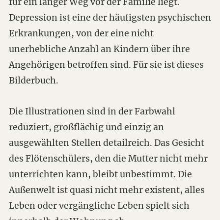
für ein langer Weg vor der Familie liegt.
Depression ist eine der häufigsten psychischen
Erkrankungen, von der eine nicht
unerhebliche Anzahl an Kindern über ihre
Angehörigen betroffen sind. Für sie ist dieses
Bilderbuch.
Die Illustrationen sind in der Farbwahl
reduziert, großflächig und einzig an
ausgewählten Stellen detailreich. Das Gesicht
des Flötenschülers, den die Mutter nicht mehr
unterrichten kann, bleibt unbestimmt. Die
Außenwelt ist quasi nicht mehr existent, alles
Leben oder vergängliche Leben spielt sich