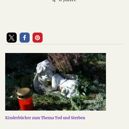
Kinderbücher zum Thema Tod und Sterben