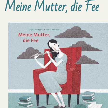
Meine Mutter, die Fee