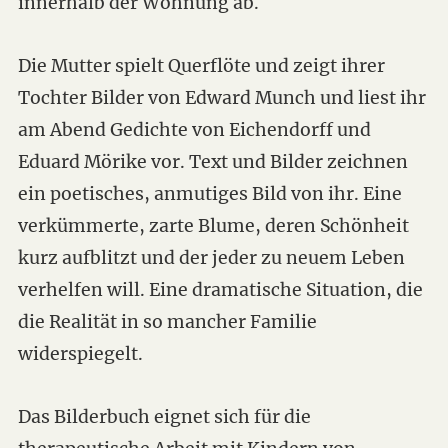
innerhalb der Wohnung ab.
Die Mutter spielt Querflöte und zeigt ihrer
Tochter Bilder von Edward Munch und liest ihr
am Abend Gedichte von Eichendorff und
Eduard Mörike vor. Text und Bilder zeichnen
ein poetisches, anmutiges Bild von ihr. Eine
verkümmerte, zarte Blume, deren Schönheit
kurz aufblitzt und der jeder zu neuem Leben
verhelfen will. Eine dramatische Situation, die
die Realität in so mancher Familie
widerspiegelt.
Das Bilderbuch eignet sich für die