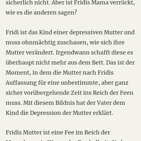
sicherlich nicht. Aber ist Fridis Mama verrückt,
wie es die anderen sagen?
Fridi ist das Kind einer depressiven Mutter und
muss ohnmächtig zuschauen, wie sich ihre
Mutter verändert. Irgendwann schafft diese es
überhaupt nicht mehr aus dem Bett. Das ist der
Moment, in dem die Mutter nach Fridis
Auffassung für eine unbestimmte, aber ganz
sicher vorübergehende Zeit ins Reich der Feen
muss. Mit diesem Bildnis hat der Vater dem
Kind die Depression der Mutter erklärt.
Fridis Mutter ist eine Fee im Reich der