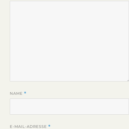
NAME
*
E-MAIL-ADRESSE
*