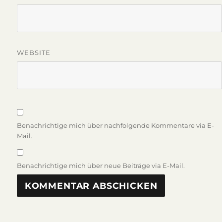
WEBSITE
Benachrichtige mich über nachfolgende Kommentare via E-
Mail.
Benachrichtige mich über neue Beiträge via E-Mail.