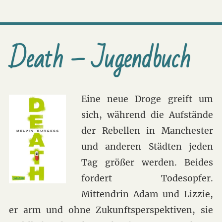
Death – Jugendbuch
Eine neue Droge greift um
sich, während die Aufstände
der Rebellen in Manchester
und anderen Städten jeden
Tag größer werden. Beides
fordert Todesopfer.
Mittendrin Adam und Lizzie,
er arm und ohne Zukunftsperspektiven, sie