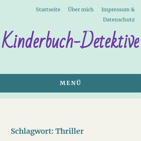
Startseite
Über mich
Impressum &
Datenschutz
Kinderbuch-Detektive
MENÜ
Schlagwort:
Thriller