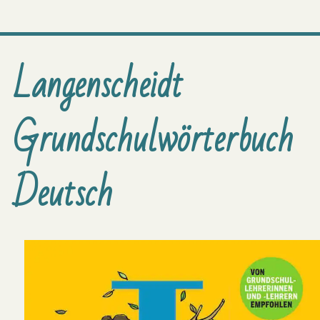
Langenscheidt
Grundschulwörterbuch
Deutsch