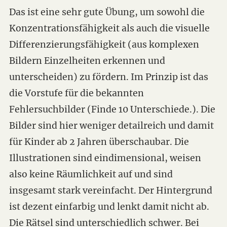
Das ist eine sehr gute Übung, um sowohl die
Konzentrationsfähigkeit als auch die visuelle
Differenzierungsfähigkeit (aus komplexen
Bildern Einzelheiten erkennen und
unterscheiden) zu fördern. Im Prinzip ist das
die Vorstufe für die bekannten
Fehlersuchbilder (Finde 10 Unterschiede.). Die
Bilder sind hier weniger detailreich und damit
für Kinder ab 2 Jahren überschaubar. Die
Illustrationen sind eindimensional, weisen
also keine Räumlichkeit auf und sind
insgesamt stark vereinfacht. Der Hintergrund
ist dezent einfarbig und lenkt damit nicht ab.
Die Rätsel sind unterschiedlich schwer. Bei