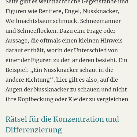
Seite gibt es weihnachtliche Gegenstände und
Figuren wie Rentiere, Engel, Nussknacker,
Weihnachtsbaumschmuck, Schneemänner
und Schneeflocken. Dazu eine Frage oder
Aussage, die oftmals einen kleinen Hinweis
darauf enthält, worin der Unterschied von
einer der Figuren zu den anderen besteht. Ein
Beispiel: „Ein Nussknacker schaut in die
andere Richtung“, hier gilt es also, auf die
Augen der Nussknacker zu schauen und nicht
ihre Kopfbeckung oder Kleider zu vergleichen.
Rätsel für die Konzentration und
Differenzierung