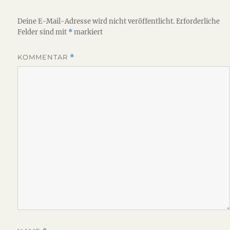
Deine E-Mail-Adresse wird nicht veröffentlicht.
Erforderliche
Felder sind mit
*
markiert
KOMMENTAR
*