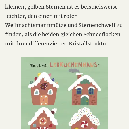
kleinen, gelben Sternen ist es beispielsweise
leichter, den einen mit roter
Weihnachtsmannmütze und Sternenchweif zu
finden, als die beiden gleichen Schneeflocken
mit ihrer differenzierten Kristallstruktur.