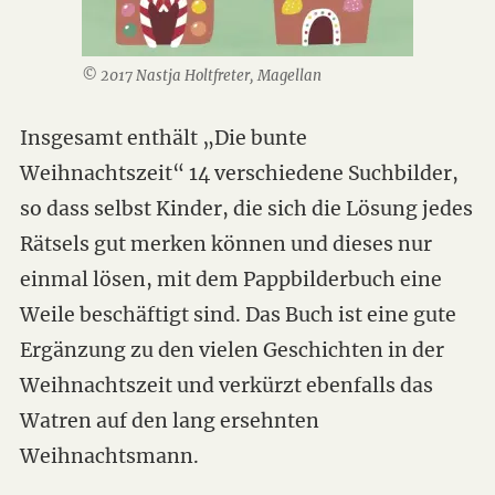
© 2017 Nastja Holtfreter, Magellan
Insgesamt enthält „Die bunte
Weihnachtszeit“ 14 verschiedene Suchbilder,
so dass selbst Kinder, die sich die Lösung jedes
Rätsels gut merken können und dieses nur
einmal lösen, mit dem Pappbilderbuch eine
Weile beschäftigt sind. Das Buch ist eine gute
Ergänzung zu den vielen Geschichten in der
Weihnachtszeit und verkürzt ebenfalls das
Watren auf den lang ersehnten
Weihnachtsmann.