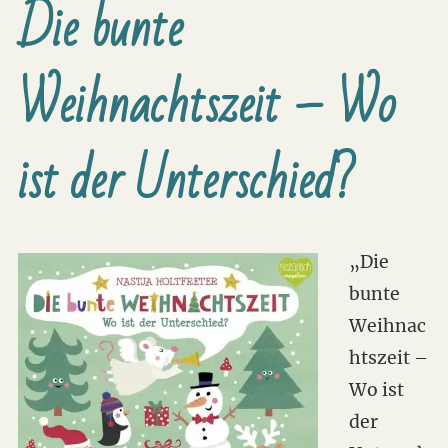
Die bunte
Weihnachtszeit – Wo
ist der Unterschied?
„Die
bunte
Weihnac
htszeit –
Wo ist
der