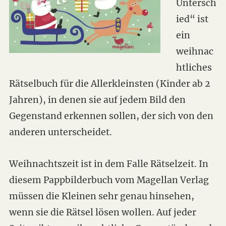
Untersch
ied“ ist
ein
weihnac
htliches
Rätselbuch für die Allerkleinsten (Kinder ab 2
Jahren), in denen sie auf jedem Bild den
Gegenstand erkennen sollen, der sich von den
anderen unterscheidet.
Weihnachtszeit ist in dem Falle Rätselzeit. In
diesem Pappbilderbuch vom Magellan Verlag
müssen die Kleinen sehr genau hinsehen,
wenn sie die Rätsel lösen wollen. Auf jeder