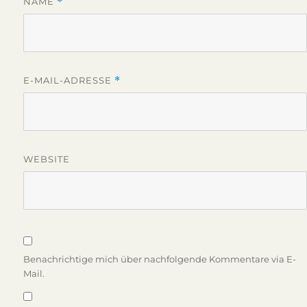
NAME
*
E-MAIL-ADRESSE
*
WEBSITE
Benachrichtige mich über nachfolgende Kommentare via E-
Mail.