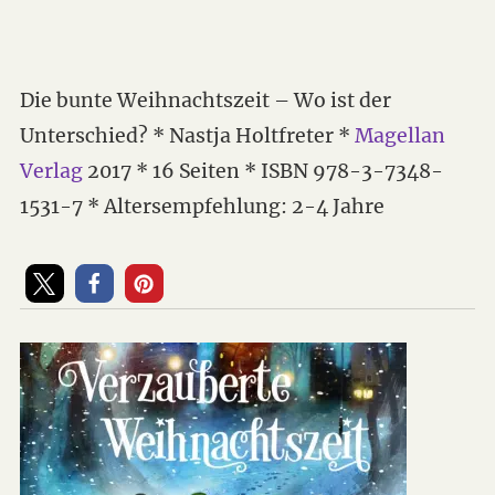
Die bunte Weihnachtszeit – Wo ist der
Unterschied? * Nastja Holtfreter *
Magellan
Verlag
2017 * 16 Seiten * ISBN 978-3-7348-
1531-7 * Altersempfehlung: 2-4 Jahre