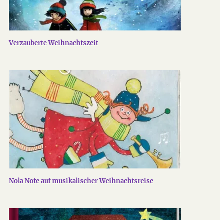
Verzauberte Weihnachtszeit
Nola Note auf musikalischer Weihnachtsreise