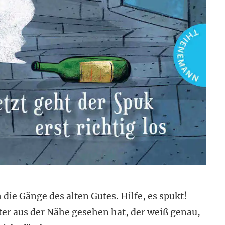
 die Gänge des alten Gutes. Hilfe, es spukt!
er aus der Nähe gesehen hat, der weiß genau,