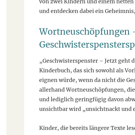
von zwei Kindern und einem netten 
und entdecken dabei ein Geheimnis,
Wortneuschöpfungen –
Geschwisterspensters
„Geschwisterspenster – Jetzt geht der
Kinderbuch, das sich sowohl als Vor
eignen würde, wenn da nicht die Ge
allerhand Wortneuschöpfungen, die 
und lediglich geringfügig davon ab
unsichtbar wird „unsichtnackt und 
Kinder, die bereits längere Texte le