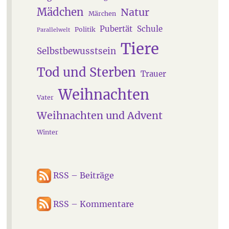
Mädchen
Natur
Märchen
Pubertät
Schule
Politik
Parallelwelt
Tiere
Selbstbewusstsein
Tod und Sterben
Trauer
Weihnachten
Vater
Weihnachten und Advent
Winter
RSS – Beiträge
RSS – Kommentare