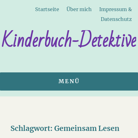
Startseite
Über mich
Impressum &
Datenschutz
Kinderbuch-Detektive
MENÜ
Schlagwort:
Gemeinsam Lesen