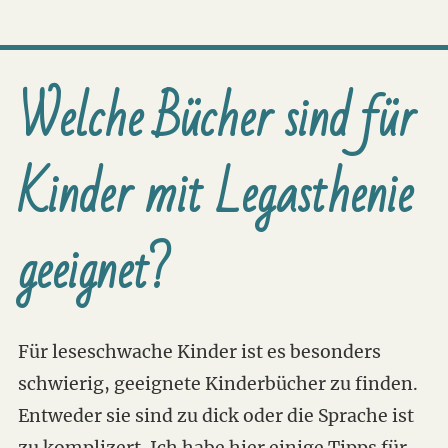
Welche Bücher sind für
Kinder mit Legasthenie
geeignet?
Für leseschwache Kinder ist es besonders
schwierig, geeignete Kinderbücher zu finden.
Entweder sie sind zu dick oder die Sprache ist
zu komplizert. Ich habe hier einige Tipps für