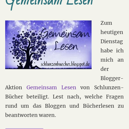
geeignet?
Zum
heutigen
Dienstag
habe ich
mich an
der
Blogger-
Aktion
Gemeinsam Lesen
von Schlunzen-
Bücher beteiligt. Lest nach, welche Fragen
rund um das Bloggen und Bücherlesen zu
beantworten waren.