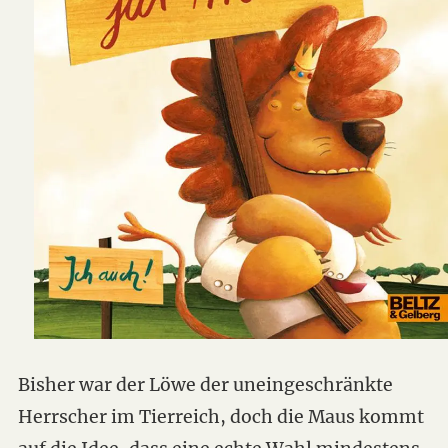
Bisher war der Löwe der uneingeschränkte
Herrscher im Tierreich, doch die Maus kommt