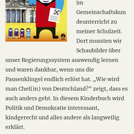
im
Gemeinschaftskun
deunterricht zu
meiner Schulzeit.
Dort mussten wir
Schaubilder über
unser Regierungssystem auswendig lernen
und waren dankbar, wenn uns die
Pausenklingel endlich erlöst hat. „Wie wird
man Chef(in) von Deutschland?“ zeigt, dass es
auch anders geht. In diesem Kinderbuch wird
Politik und Demokratie interessant,
kindgerecht und alles andere als langweilig
erklärt.