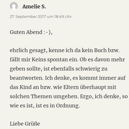
Amelie S.
sagt:
27. September 2017 um 18:49 Uhr
Guten Abend :-),
ehrlich gesagt, kenne ich da kein Buch bzw.
fällt mir Keins spontan ein. Ob es davon mehr
geben sollte, ist ebenfalls schwierig zu
beantworten. Ich denke, es kommt immer auf
das Kind an bzw. wie Eltern überhaupt mit
solchen Themen umgehen. Ergo, ich denke, so
wie es ist, ist es in Ordnung.
Liebe Grüße