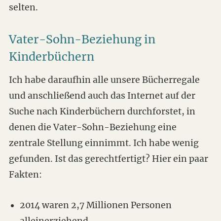
selten.
Vater-Sohn-Beziehung in
Kinderbüchern
Ich habe daraufhin alle unsere Bücherregale
und anschließend auch das Internet auf der
Suche nach Kinderbüchern durchforstet, in
denen die Vater-Sohn-Beziehung eine
zentrale Stellung einnimmt. Ich habe wenig
gefunden. Ist das gerechtfertigt? Hier ein paar
Fakten:
2014 waren 2,7 Millionen Personen