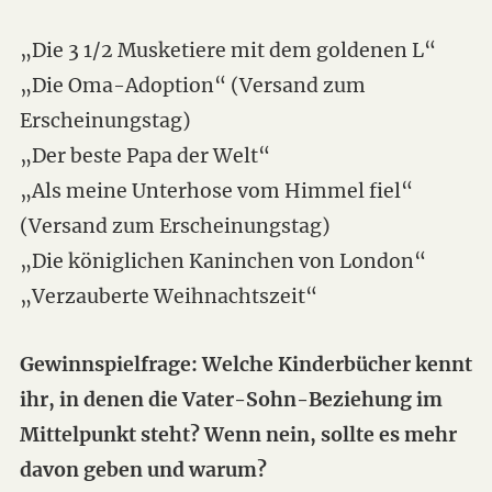
„Die 3 1/2 Musketiere mit dem goldenen L“
„Die Oma-Adoption“ (Versand zum
Erscheinungstag)
„Der beste Papa der Welt“
„Als meine Unterhose vom Himmel fiel“
(Versand zum Erscheinungstag)
„Die königlichen Kaninchen von London“
„Verzauberte Weihnachtszeit“
Gewinnspielfrage: Welche Kinderbücher kennt
ihr, in denen die Vater-Sohn-Beziehung im
Mittelpunkt steht? Wenn nein, sollte es mehr
davon geben und warum?