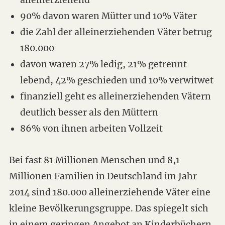
alleinerziehend
90% davon waren Mütter und 10% Väter
die Zahl der alleinerziehenden Väter betrug
180.000
davon waren 27% ledig, 21% getrennt
lebend, 42% geschieden und 10% verwitwet
finanziell geht es alleinerziehenden Vätern
deutlich besser als den Müttern
86% von ihnen arbeiten Vollzeit
Bei fast 81 Millionen Menschen und 8,1
Millionen Familien in Deutschland im Jahr
2014 sind 180.000 alleinerziehende Väter eine
kleine Bevölkerungsgruppe. Das spiegelt sich
in einem geringen Angebot an Kinderbüchern