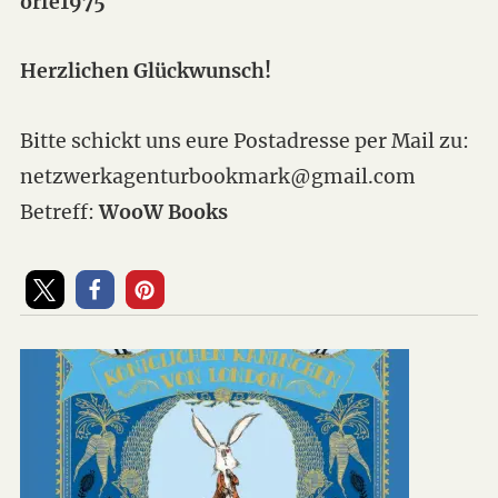
orfe1975
Herzlichen Glückwunsch!
Bitte schickt uns eure Postadresse per Mail zu:
netzwerkagenturbookmark@gmail.com
Betreff:
WooW Books