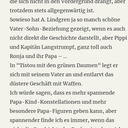
die sich nicht in den Vordergrund drängt, aber
trotzdem stets allgegenwärtig ist.
Sowieso hat A. Lindgren ja so manch schöne
Vater-Sohn-Beziehung gezeigt, wenn es auch
nicht direkt die Geschichte darstellt, aber Pippi
und Kapitän Langstrumpf, ganz toll auch
Ronja und ihr Papa – …
In “Tistou mit den grünen Daumen“ legt er
sich mit seinem Vater an und entlarvt das
düstere Geschäft mit Waffen.
Ich würde sagen, dass es mehr spannende
Papa-Kind-Konstellationen und mehr
besondere Papa-Figuren geben kann, aber
spannender finde ich es immer, wenn das