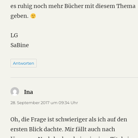
es ruhig noch mehr Bücher mit diesem Thema
geben.
LG
SaBine
Antworten
Ina
sagt:
28. September 2017 um 09:34 Uhr
Oh, die Frage ist schwieriger als ich auf den
ersten Blick dachte. Mir fällt auch nach