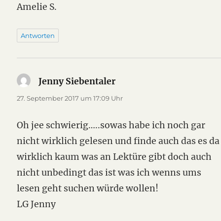
Amelie S.
Antworten
Jenny Siebentaler
sagt:
27. September 2017 um 17:09 Uhr
Oh jee schwierig…..sowas habe ich noch gar
nicht wirklich gelesen und finde auch das es da
wirklich kaum was an Lektüre gibt doch auch
nicht unbedingt das ist was ich wenns ums
lesen geht suchen würde wollen!
LG Jenny