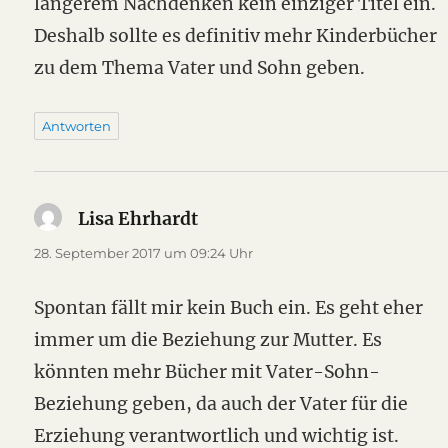
längerem Nachdenken kein einziger Titel ein.
Deshalb sollte es definitiv mehr Kinderbücher
zu dem Thema Vater und Sohn geben.
Antworten
Lisa Ehrhardt
sagt:
28. September 2017 um 09:24 Uhr
Spontan fällt mir kein Buch ein. Es geht eher
immer um die Beziehung zur Mutter. Es
könnten mehr Bücher mit Vater-Sohn-
Beziehung geben, da auch der Vater für die
Erziehung verantwortlich und wichtig ist.