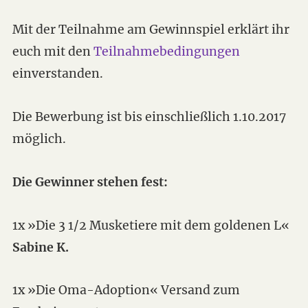
Mit der Teilnahme am Gewinnspiel erklärt ihr
euch mit den
Teilnahmebedingungen
einverstanden.
Die Bewerbung ist bis einschließlich 1.10.2017
möglich.
Die Gewinner stehen fest:
1x »Die 3 1/2 Musketiere mit dem goldenen L«
Sabine K.
1x »Die Oma-Adoption« Versand zum