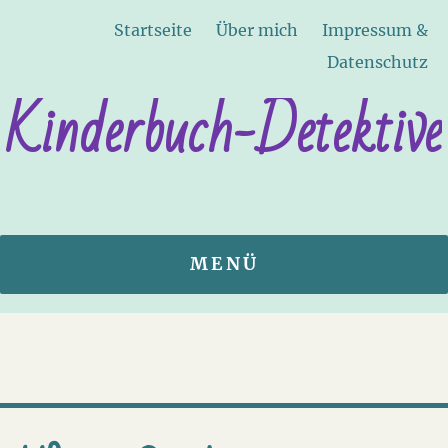
Startseite
Über mich
Impressum &
Datenschutz
Kinderbuch-Detektive
MENÜ