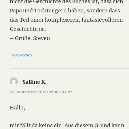
nicht die Geschichte des Buches ist, dass sich
Papa und Tochter gern haben, sondern dass
das Teil einer komplexeren, fantasievolleren
Geschichte ist.
– Grüße, Steven
Antworten
SaBine K.
sagt:
29. September 2017 um 16:20 Uhr
Hallo,
mir fällt da keins ein. Aus diesem Grund kann