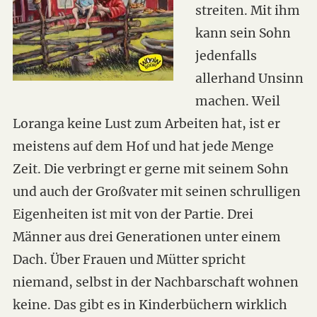
streiten. Mit ihm
kann sein Sohn
jedenfalls
allerhand Unsinn
machen. Weil
Loranga keine Lust zum Arbeiten hat, ist er
meistens auf dem Hof und hat jede Menge
Zeit. Die verbringt er gerne mit seinem Sohn
und auch der Großvater mit seinen schrulligen
Eigenheiten ist mit von der Partie. Drei
Männer aus drei Generationen unter einem
Dach. Über Frauen und Mütter spricht
niemand, selbst in der Nachbarschaft wohnen
keine. Das gibt es in Kinderbüchern wirklich