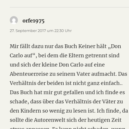
orfe1975
sagt:
27. September 2017 um 22:30 Uhr
Mir fällt dazu nur das Buch Keiner hält „Don
Carlo auf“, bei dem die Eltern getrennt sind
und sich der kleine Don Carlo auf eine
Abenteuerreise zu seinem Vater aufmacht. Das
Verhältnis der beiden ist nicht ganz einfach..
Das Buch hat mir gut gefallen und ich finde es
schade, dass über das Verhältnis der Väter zu
den Kindern so wenig zu lesen ist. Ich finde, da
sollte die Autorenwelt sich der heutigen Zeit