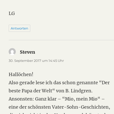
LG
Antworten
Steven
sagt:
30. September 2017 um 14:45 Uhr
Hallöchen!
Also gerade lese ich das schon genannte “Der
beste Papa der Welt“ von B. Lindgren.
Ansonsten: Ganz klar – “Mio, mein Mio“ –
eine der schönsten Vater-Sohn-Geschichten,