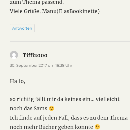
zum Thema passend.
Viele Grüße, Manu(ElasBookinette)
Antworten
Tiffi2000
sagt:
30. September 2017 um 18:38 Uhr
Hallo,
so richtig fällt mir da keines ein… vielleicht
noch das Sams
Ich finde auf jeden Fall, dass es zu dem Thema
noch mehr Bücher geben könnte