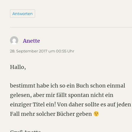
Antworten
Anette
sagt:
28. September 2017 um 00:55 Uhr
Hallo,
bestimmt habe ich so ein Buch schon einmal
gelesen, aber mir fällt spontan nicht ein
einziger Titel ein! Von daher sollte es auf jeden
Fall mehr solcher Bücher geben