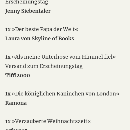
Erscheinungstag
Jenny Siebentaler
1x »Der beste Papa der Welt«
Laura von Skyline of Books
1x »Als meine Unterhose vom Himmel fiel«
Versand zum Erscheinungstag
Tiffi2000
1x »Die königlichen Kaninchen von London«
Ramona
1x »Verzauberte Weihnachtszeit«