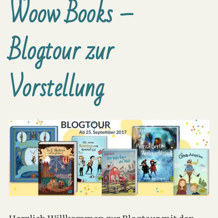
Woow Books –
Blogtour zur
Vorstellung