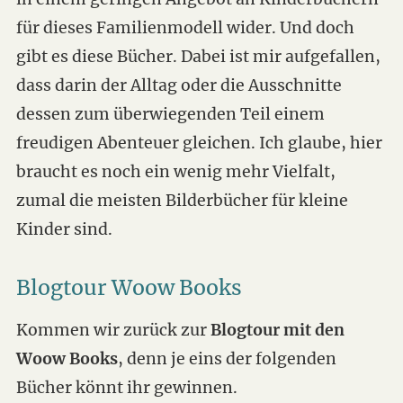
für dieses Familienmodell wider. Und doch
gibt es diese Bücher. Dabei ist mir aufgefallen,
dass darin der Alltag oder die Ausschnitte
dessen zum überwiegenden Teil einem
freudigen Abenteuer gleichen. Ich glaube, hier
braucht es noch ein wenig mehr Vielfalt,
zumal die meisten Bilderbücher für kleine
Kinder sind.
Blogtour Woow Books
Kommen wir zurück zur
Blogtour mit den
Woow Books
, denn je eins der folgenden
Bücher könnt ihr gewinnen.