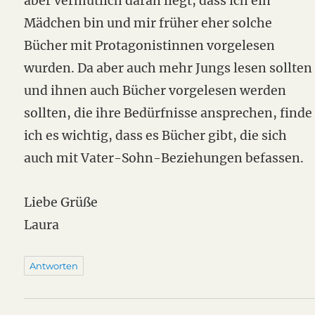
aber vermutlich daran liegt, dass ich ein
Mädchen bin und mir früher eher solche
Bücher mit Protagonistinnen vorgelesen
wurden. Da aber auch mehr Jungs lesen sollten
und ihnen auch Bücher vorgelesen werden
sollten, die ihre Bedürfnisse ansprechen, finde
ich es wichtig, dass es Bücher gibt, die sich
auch mit Vater-Sohn-Beziehungen befassen.
Liebe Grüße
Laura
Antworten