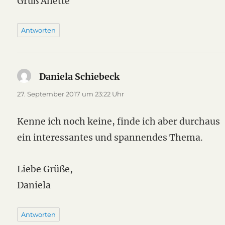
Gruß Anette
Antworten
Daniela Schiebeck
sagt:
27. September 2017 um 23:22 Uhr
Kenne ich noch keine, finde ich aber durchaus
ein interessantes und spannendes Thema.
Liebe Grüße,
Daniela
Antworten