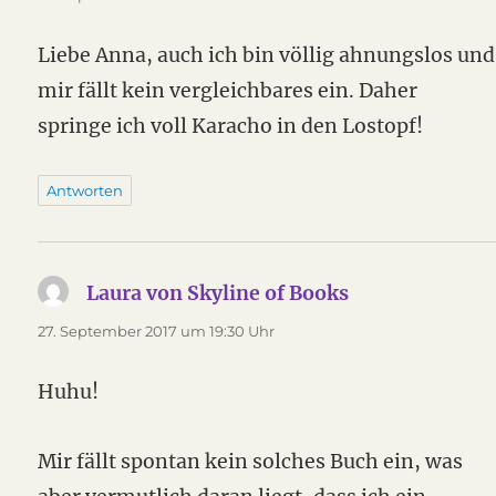
Liebe Anna, auch ich bin völlig ahnungslos und
mir fällt kein vergleichbares ein. Daher
springe ich voll Karacho in den Lostopf!
Antworten
Laura von Skyline of Books
sagt:
27. September 2017 um 19:30 Uhr
Huhu!
Mir fällt spontan kein solches Buch ein, was