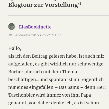
Blogtour zur Vorstellung“
ElasBookinette
sagt:
30. September 2017 um 22:39 Uhr
Hallo,
als ich den Beitrag gelesen habe, ist auch mir
aufgefallen, es gibt wirklich nur sehr wenige
Bücher, die sich mit dem Thema
beschäftigen…und spontan ist mir eigentlich
nur eines eingefallen – Das Sams – denn Herr
Taschenbier wird immer von ihm Papa
genannt, von daher denke ich, es ist schon