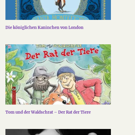
Die königlichen Kaninchen von London
Tom und der Waldschrat – Der Rat der Tiere