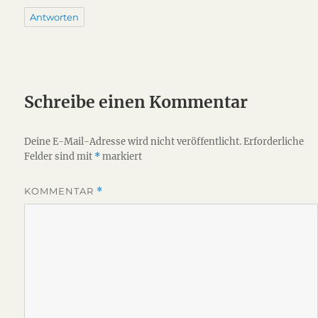
Antworten
Schreibe einen Kommentar
Deine E-Mail-Adresse wird nicht veröffentlicht.
Erforderliche
Felder sind mit
*
markiert
KOMMENTAR
*