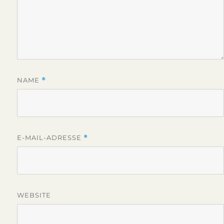
NAME
*
E-MAIL-ADRESSE
*
WEBSITE