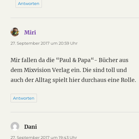
Antworten
Miri
sagt:
27. September 2017 um 20:59 Uhr
Mir fallen da die “Paul & Papa“- Bücher aus
dem Mixvision Verlag ein. Die sind toll und
auch der Alltag spielt hier durchaus eine Rolle.
Antworten
Dani
sagt:
27. September 2017 um 19:43 Uhr