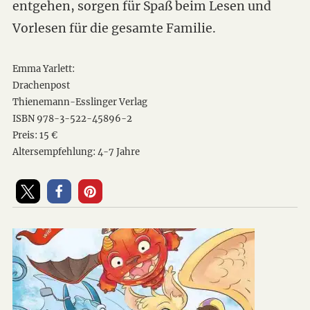
entgehen, sorgen für Spaß beim Lesen und
Vorlesen für die gesamte Familie.
Emma Yarlett:
Drachenpost
Thienemann-Esslinger Verlag
ISBN 978-3-522-45896-2
Preis: 15 €
Altersempfehlung: 4-7 Jahre