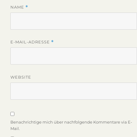
NAME
*
E-MAIL-ADRESSE
*
WEBSITE
Benachrichtige mich über nachfolgende Kommentare via E-
Mail.