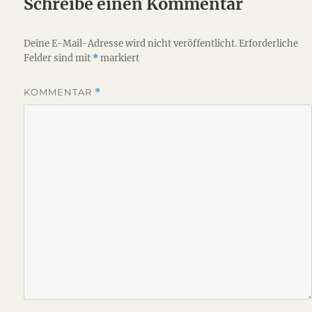
Schreibe einen Kommentar
Deine E-Mail-Adresse wird nicht veröffentlicht.
Erforderliche
Felder sind mit
*
markiert
KOMMENTAR
*