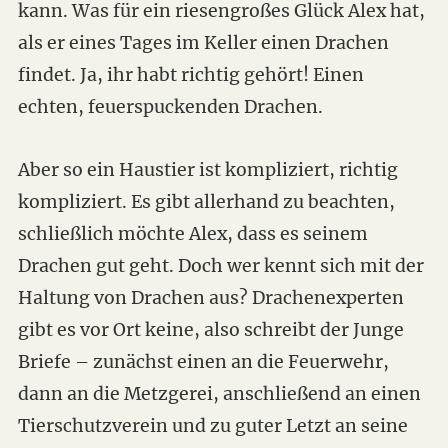
kann. Was für ein riesengroßes Glück Alex hat,
als er eines Tages im Keller einen Drachen
findet. Ja, ihr habt richtig gehört! Einen
echten, feuerspuckenden Drachen.
Aber so ein Haustier ist kompliziert, richtig
kompliziert. Es gibt allerhand zu beachten,
schließlich möchte Alex, dass es seinem
Drachen gut geht. Doch wer kennt sich mit der
Haltung von Drachen aus? Drachenexperten
gibt es vor Ort keine, also schreibt der Junge
Briefe – zunächst einen an die Feuerwehr,
dann an die Metzgerei, anschließend an einen
Tierschutzverein und zu guter Letzt an seine