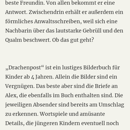
beste Freundin. Von allen bekommt er eine
Antwort. Zwischendrin erhält er außerdem ein
förmliches Anwaltsschreiben, weil sich eine
Nachbarin über das lautstarke Gebrüll und den
Qualm beschwert. Ob das gut geht?
„Drachenpost“ ist ein lustiges Bilderbuch für
Kinder ab 4 Jahren. Allein die Bilder sind ein
Vergnügen. Das beste aber sind die Briefe an
Alex, die ebenfalls im Buch enthalten sind. Die
jeweiligen Absender sind bereits am Umschlag
zu erkennen. Wortspiele und amüsante
Details, die jüngeren Kindern eventuell noch