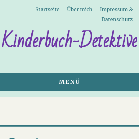
Startseite
Über mich
Impressum &
Datenschutz
Kinderbuch-Detektive
MENÜ