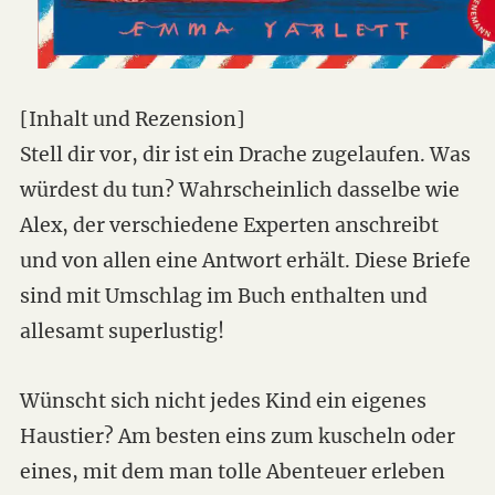
[Inhalt und Rezension]
Stell dir vor, dir ist ein Drache zugelaufen. Was
würdest du tun? Wahrscheinlich dasselbe wie
Alex, der verschiedene Experten anschreibt
und von allen eine Antwort erhält. Diese Briefe
sind mit Umschlag im Buch enthalten und
allesamt superlustig!
Wünscht sich nicht jedes Kind ein eigenes
Haustier? Am besten eins zum kuscheln oder
eines, mit dem man tolle Abenteuer erleben