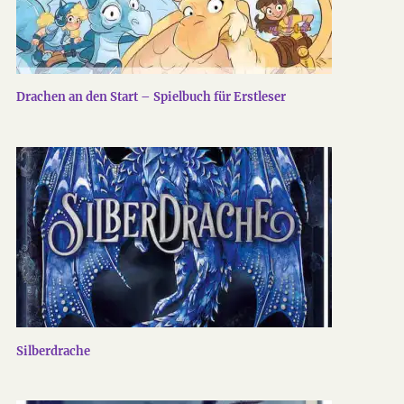
Drachen an den Start – Spielbuch für Erstleser
Silberdrache