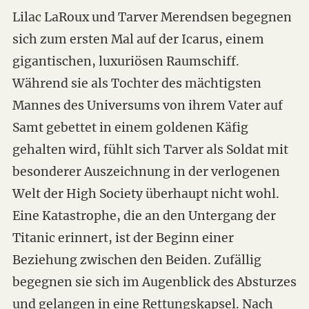
Lilac LaRoux und Tarver Merendsen begegnen
sich zum ersten Mal auf der Icarus, einem
gigantischen, luxuriösen Raumschiff.
Während sie als Tochter des mächtigsten
Mannes des Universums von ihrem Vater auf
Samt gebettet in einem goldenen Käfig
gehalten wird, fühlt sich Tarver als Soldat mit
besonderer Auszeichnung in der verlogenen
Welt der High Society überhaupt nicht wohl.
Eine Katastrophe, die an den Untergang der
Titanic erinnert, ist der Beginn einer
Beziehung zwischen den Beiden. Zufällig
begegnen sie sich im Augenblick des Absturzes
und gelangen in eine Rettungskapsel. Nach