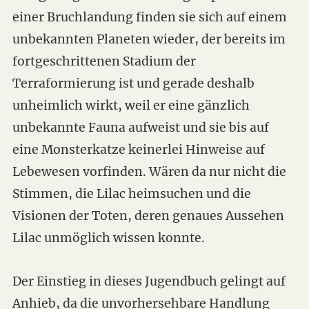
einer Bruchlandung finden sie sich auf einem
unbekannten Planeten wieder, der bereits im
fortgeschrittenen Stadium der
Terraformierung ist und gerade deshalb
unheimlich wirkt, weil er eine gänzlich
unbekannte Fauna aufweist und sie bis auf
eine Monsterkatze keinerlei Hinweise auf
Lebewesen vorfinden. Wären da nur nicht die
Stimmen, die Lilac heimsuchen und die
Visionen der Toten, deren genaues Aussehen
Lilac unmöglich wissen konnte.
Der Einstieg in dieses Jugendbuch gelingt auf
Anhieb, da die unvorhersehbare Handlung