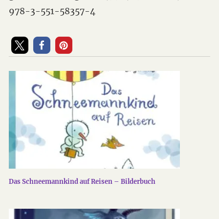
978-3-551-58357-4
Das Schneemannkind auf Reisen – Bilderbuch