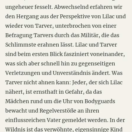
ungeheuer fesselt. Abwechselnd erfahren wir
den Hergang aus der Perspektive von Lilac und
wieder von Tarver, unterbrochen von einer
Befragung Tarvers durch das Militär, die das
Schlimmste erahnen lässt. Lilac und Tarver
sind beim ersten Blick fasziniert voneinander,
was sich aber schnell hin zu gegenseitigen
Verletzungen und Unverständnis ändert. Was
Tarver nicht ahnen kann: Jeder, der sich Lilac
nähert, ist ernsthaft in Gefahr, da das
Mädchen rund um die Uhr von Bodyguards
bewacht und Regelverstöße an ihren
einflussreichen Vater gemeldet werden. In der
Wildnis ist das verwöhnte, eigensinnige Kind