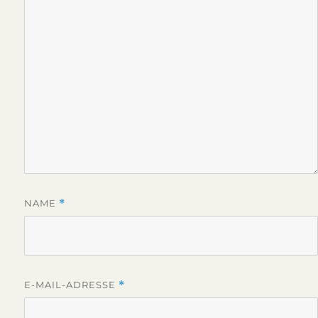
NAME
*
E-MAIL-ADRESSE
*