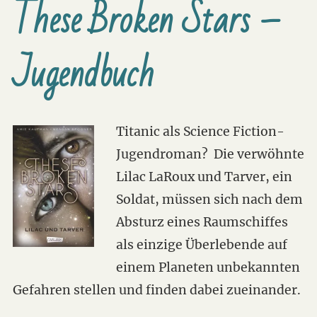
These Broken Stars –
Jugendbuch
Titanic als Science Fiction-
Jugendroman? Die verwöhnte
Lilac LaRoux und Tarver, ein
Soldat, müssen sich nach dem
Absturz eines Raumschiffes
als einzige Überlebende auf
einem Planeten unbekannten
Gefahren stellen und finden dabei zueinander.