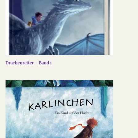
Drachenreiter – Band 1