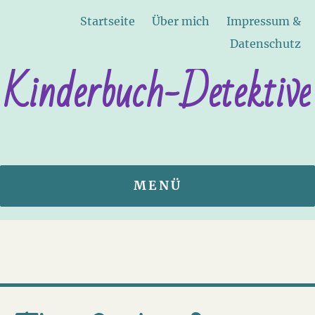
Startseite
Über mich
Impressum &
Datenschutz
Kinderbuch-Detektive
MENÜ