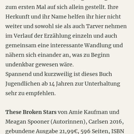
zum ersten Mal auf sich allein gestellt. Ihre
Herkunft und ihr Name helfen ihr hier nicht
weiter und sowohl sie als auch Tarver nehmen
im Verlauf der Erzählung einzeln und auch
gemeinsam eine interessante Wandlung und
nähern sich einander an, was zu Beginn
undenkbar gewesen wäre.
Spannend und kurzweilig ist dieses Buch
Jugendlichen ab 14 Jahren zur Unterhaltung
sehr zu empfehlen.
These Broken Stars
von Amie Kaufman und
Meagan Spooner (Autorinnen), Carlsen 2016,
gebundene Ausgabe 21,99€, 596 Seiten, ISBN