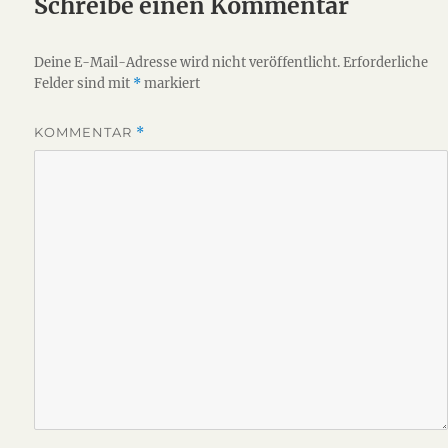
Schreibe einen Kommentar
Deine E-Mail-Adresse wird nicht veröffentlicht.
Erforderliche
Felder sind mit
*
markiert
KOMMENTAR
*