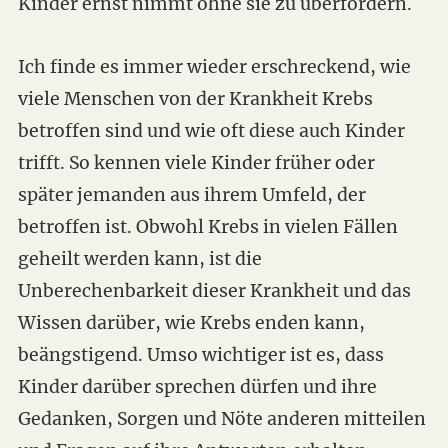
Kinder ernst nimmt ohne sie zu überfordern.
Ich finde es immer wieder erschreckend, wie
viele Menschen von der Krankheit Krebs
betroffen sind und wie oft diese auch Kinder
trifft. So kennen viele Kinder früher oder
später jemanden aus ihrem Umfeld, der
betroffen ist. Obwohl Krebs in vielen Fällen
geheilt werden kann, ist die
Unberechenbarkeit dieser Krankheit und das
Wissen darüber, wie Krebs enden kann,
beängstigend. Umso wichtiger ist es, dass
Kinder darüber sprechen dürfen und ihre
Gedanken, Sorgen und Nöte anderen mitteilen