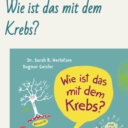
Wie ist das mit dem
Krebs?