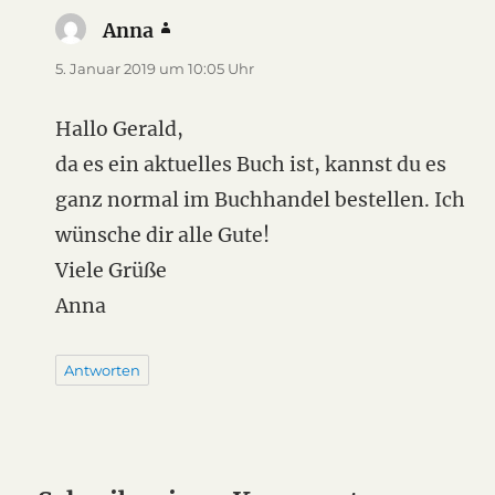
Anna
sagt:
5. Januar 2019 um 10:05 Uhr
Hallo Gerald,
da es ein aktuelles Buch ist, kannst du es
ganz normal im Buchhandel bestellen. Ich
wünsche dir alle Gute!
Viele Grüße
Anna
Antworten