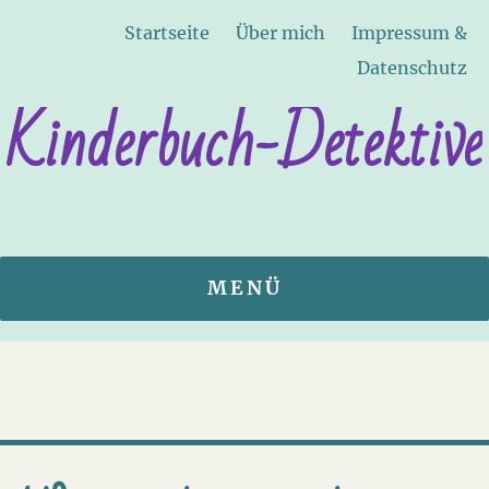
Startseite
Über mich
Impressum &
Datenschutz
Kinderbuch-Detektive
MENÜ