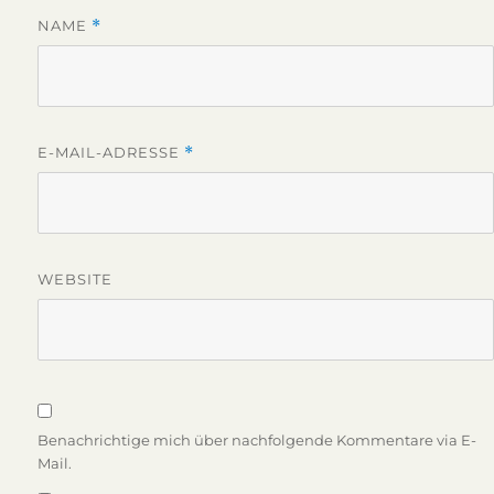
NAME
*
E-MAIL-ADRESSE
*
WEBSITE
Benachrichtige mich über nachfolgende Kommentare via E-
Mail.