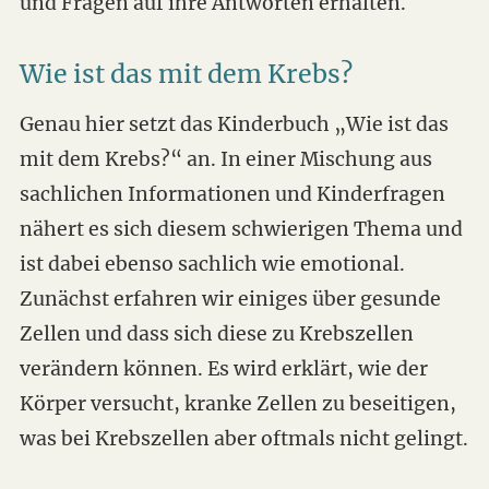
und Fragen auf ihre Antworten erhalten.
Wie ist das mit dem Krebs?
Genau hier setzt das Kinderbuch „Wie ist das
mit dem Krebs?“ an. In einer Mischung aus
sachlichen Informationen und Kinderfragen
nähert es sich diesem schwierigen Thema und
ist dabei ebenso sachlich wie emotional.
Zunächst erfahren wir einiges über gesunde
Zellen und dass sich diese zu Krebszellen
verändern können. Es wird erklärt, wie der
Körper versucht, kranke Zellen zu beseitigen,
was bei Krebszellen aber oftmals nicht gelingt.