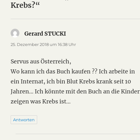
Krebs?“
Gerard STUCKI
sagt:
25. Dezember 2018 um 16:38 Uhr
Servus aus Österreich,
Wo kann ich das Buch kaufen ?? Ich arbeite in
ein Internat, ich bin Blut Krebs krank seit 10
Jahren… Ich könnte mit den Buch an die Kinder
zeigen was Krebs ist…
Antworten