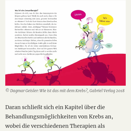
© Dagmar Geisler: Wie ist das mit dem Krebs?, Gabriel Verlag 2018
Daran schließt sich ein Kapitel über die
Behandlungsmöglichkeiten von Krebs an,
wobei die verschiedenen Therapien als