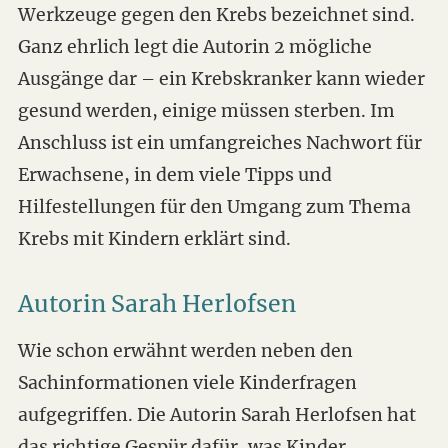
Werkzeuge gegen den Krebs bezeichnet sind.
Ganz ehrlich legt die Autorin 2 mögliche
Ausgänge dar – ein Krebskranker kann wieder
gesund werden, einige müssen sterben. Im
Anschluss ist ein umfangreiches Nachwort für
Erwachsene, in dem viele Tipps und
Hilfestellungen für den Umgang zum Thema
Krebs mit Kindern erklärt sind.
Autorin Sarah Herlofsen
Wie schon erwähnt werden neben den
Sachinformationen viele Kinderfragen
aufgegriffen. Die Autorin Sarah Herlofsen hat
das richtige Gespür dafür, was Kinder