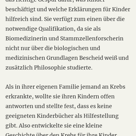
beschäftigt und welche Erklärungen für Kinder
hilfreich sind. Sie verfügt zum einen über die
notwendige Qualifikation, da sie als
Biomedizinerin und Stammzellenforscherin
nicht nur über die biologischen und
medizinischen Grundlagen Bescheid weiß und
zusätzlich Philosophie studierte.
Als in ihrer eigenen Familie jemand an Krebs
erkrankte, wollte sie ihren Kindern offen
antworten und stellte fest, dass es keine
geeigneten Kinderbücher als Hilfestellung
gibt. Also entwickelte sie eine kleine
Geschichte über den Krebs für ihre Kinder.