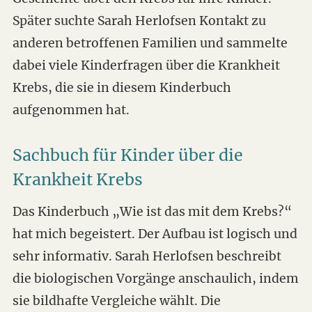
Später suchte Sarah Herlofsen Kontakt zu
anderen betroffenen Familien und sammelte
dabei viele Kinderfragen über die Krankheit
Krebs, die sie in diesem Kinderbuch
aufgenommen hat.
Sachbuch für Kinder über die
Krankheit Krebs
Das Kinderbuch „Wie ist das mit dem Krebs?“
hat mich begeistert. Der Aufbau ist logisch und
sehr informativ. Sarah Herlofsen beschreibt
die biologischen Vorgänge anschaulich, indem
sie bildhafte Vergleiche wählt. Die