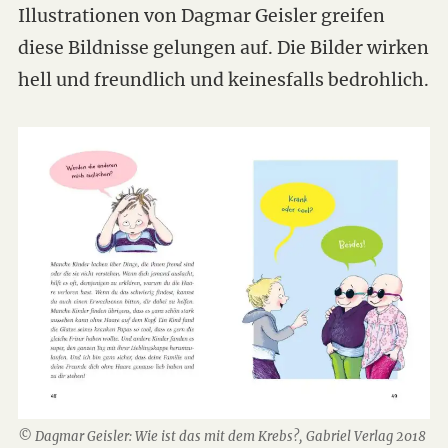
Illustrationen von Dagmar Geisler greifen
diese Bildnisse gelungen auf. Die Bilder wirken
hell und freundlich und keinesfalls bedrohlich.
© Dagmar Geisler: Wie ist das mit dem Krebs?, Gabriel Verlag 2018