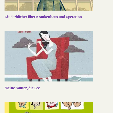
Kinderbücher über Krankenhaus und Operation
Meine Mutter, die Fee