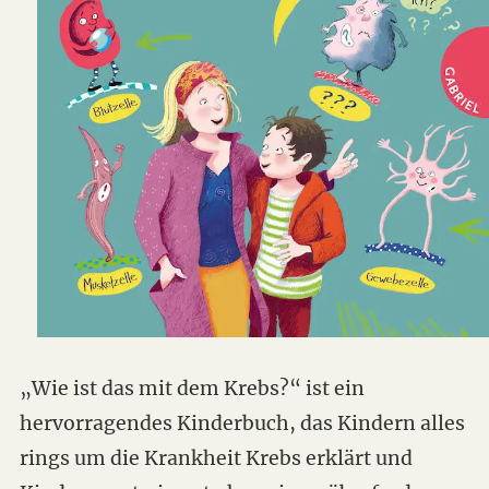
„Wie ist das mit dem Krebs?“ ist ein
hervorragendes Kinderbuch, das Kindern alles
rings um die Krankheit Krebs erklärt und