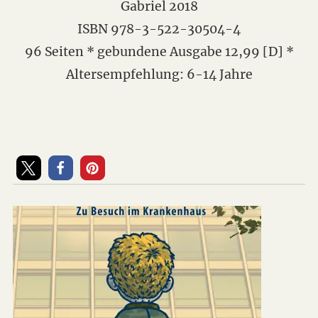
Gabriel 2018
ISBN 978-3-522-30504-4
96 Seiten * gebundene Ausgabe 12,99 [D] *
Altersempfehlung: 6-14 Jahre