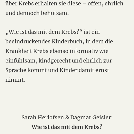
über Krebs erhalten sie diese – offen, ehrlich
und dennoch behutsam.
„Wie ist das mit dem Krebs?“ ist ein
beeindruckendes Kinderbuch, in dem die
Krankheit Krebs ebenso informativ wie
einfühlsam, kindgerecht und ehrlich zur
Sprache kommt und Kinder damit ernst
nimmt.
Sarah Herlofsen & Dagmar Geisler:
Wie ist das mit dem Krebs?