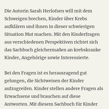
Die Autorin Sarah Herlofsen will mit dem
Schweigen brechen, Kinder über Krebs
aufklären und ihnen in dieser schwierigen
Situation Mut machen. Mit den Kinderfragen
aus verschiedenen Perspektiven richtet sich
das Sachbuch gleichermaßen an krebskranke
Kinder, Angehörige sowie Interessierte.
Bei den Fragen ist es herausragend gut
gelungen, die Sichtweisen der Kinder
aufzugreifen. Kinder stellen andere Fragen als
Erwachsene und brauchen auf diese
Antworten. Mit diesem Sachbuch für Kinder