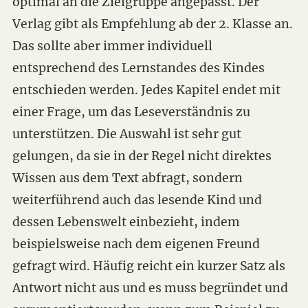
optimal an die Zielgruppe angepasst. Der
Verlag gibt als Empfehlung ab der 2. Klasse an.
Das sollte aber immer individuell
entsprechend des Lernstandes des Kindes
entschieden werden. Jedes Kapitel endet mit
einer Frage, um das Leseverständnis zu
unterstützen. Die Auswahl ist sehr gut
gelungen, da sie in der Regel nicht direktes
Wissen aus dem Text abfragt, sondern
weiterführend auch das lesende Kind und
dessen Lebenswelt einbezieht, indem
beispielsweise nach dem eigenen Freund
gefragt wird. Häufig reicht ein kurzer Satz als
Antwort nicht aus und es muss begründet und