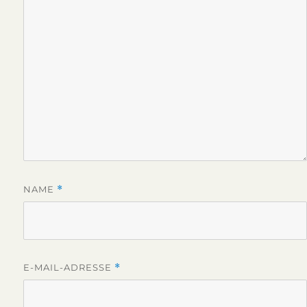
NAME
*
E-MAIL-ADRESSE
*