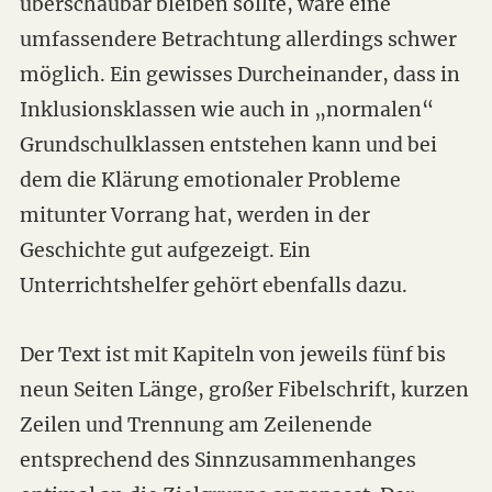
überschaubar bleiben sollte, wäre eine
umfassendere Betrachtung allerdings schwer
möglich. Ein gewisses Durcheinander, dass in
Inklusionsklassen wie auch in „normalen“
Grundschulklassen entstehen kann und bei
dem die Klärung emotionaler Probleme
mitunter Vorrang hat, werden in der
Geschichte gut aufgezeigt. Ein
Unterrichtshelfer gehört ebenfalls dazu.
Der Text ist mit Kapiteln von jeweils fünf bis
neun Seiten Länge, großer Fibelschrift, kurzen
Zeilen und Trennung am Zeilenende
entsprechend des Sinnzusammenhanges